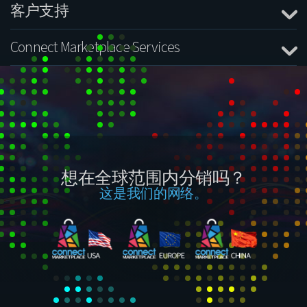
客户支持
Connect Marketplace Services
想在全球范围内分销吗？
这是我们的网络。