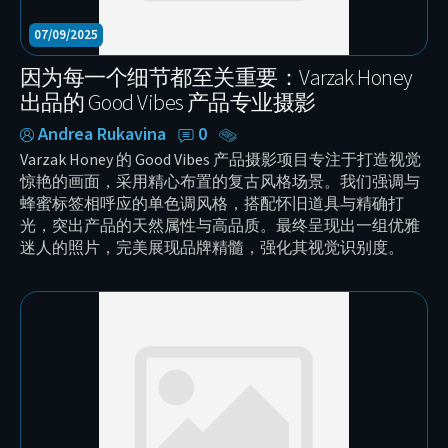
07/09/2025
因为每一个细节都至关重要：Varzak Honey
出品的 Good Vibes 产品专业摄影
Andrea Rukavina
0
Varzak Honey 的 Good Vibes 产品摄影项目专注于打造视觉
惊艳的画面，采用精心布置的复古风格场景。我们强调与
蜂蜜标签相呼应的单色调风格，搭配怀旧道具与精确打
光，突出产品的天然属性与高品质。最终呈现出一组优雅
迷人的照片，完美展现品牌精髓，强化其视觉识别度。