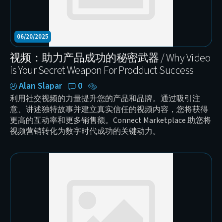
06/20/2025
视频：助力产品成功的秘密武器 / Why Video
is Your Secret Weapon For Prodduct Success
Alan Slapar
0
利用社交视频的力量提升您的产品和品牌。通过吸引注
意、讲述独特故事并建立真实信任的视频内容，您将获得
更高的互动率和更多销售额。Connect Marketplace 助您将
视频营销转化为数字时代成功的关键动力。