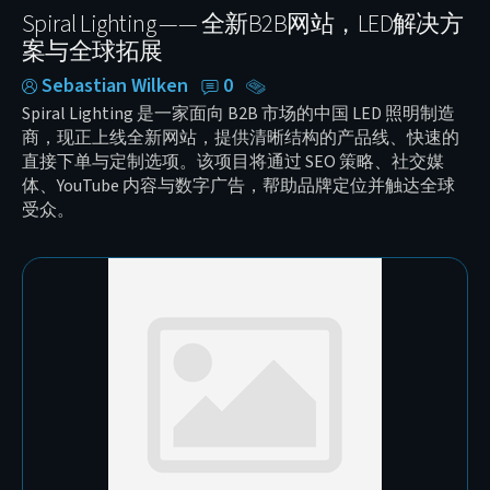
Spiral Lighting —— 全新B2B网站，LED解决方
案与全球拓展
Sebastian Wilken
0
Spiral Lighting 是一家面向 B2B 市场的中国 LED 照明制造
商，现正上线全新网站，提供清晰结构的产品线、快速的
直接下单与定制选项。该项目将通过 SEO 策略、社交媒
体、YouTube 内容与数字广告，帮助品牌定位并触达全球
受众。