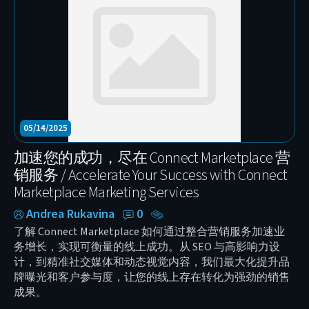
05/14/2025
加速您的成功，尽在 Connect Marketplace 营
销服务 / Accelerate Your Success with Connect
Marketplace Marketing Services
Andrea Rukavina
0
了解 Connect Marketplace 如何通过整合营销服务加速业
务增长，实现可衡量的线上成功。从 SEO 与高影响力设
计，到精准社交媒体和动态视觉内容，我们最大化提升品
牌曝光和客户参与度，让您的线上存在转化为强劲的销售
成果。