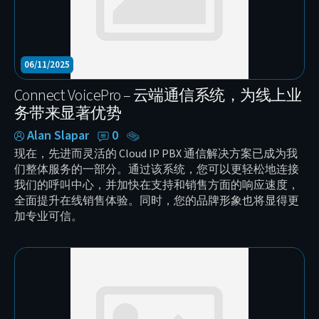
06/11/2025
Connect VoicePro – 云端通信系统，为线上业
务带来显著优势
Alan Slapar
0
现在，先进而灵活的 Cloud IP PBX 通信解决方案已成为我
们整体服务的一部分。通过该系统，您可以更轻松地连接
我们的呼叫中心，并加快在支持和销售方面的响应速度，
全面提升在线销售体验。同时，您的品牌形象也将显得更
加专业可信。