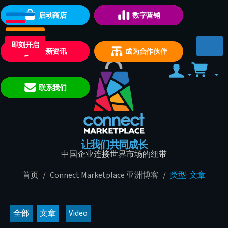
启动商店
数字营销
即刻开启
最新资讯
成为合作伙伴
联系我们
让我们共同成长
中国企业连接世界市场的纽带
首页
/
Connect Marketplace 亚洲博客
/
类型: 文章
全部
文章
Video