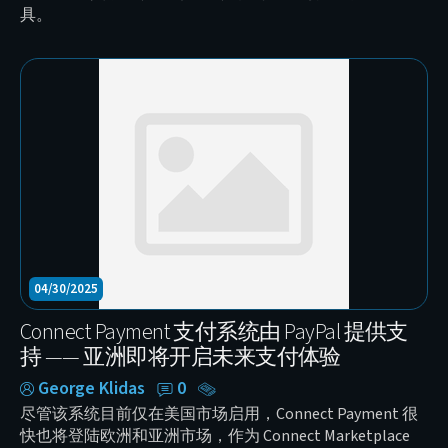
具。
04/30/2025
Connect Payment 支付系统由 PayPal 提供支
持 —— 亚洲即将开启未来支付体验
George Klidas
0
尽管该系统目前仅在美国市场启用，Connect Payment 很
快也将登陆欧洲和亚洲市场，作为 Connect Marketplace