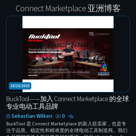
Connect Marketplace 亚洲博客
10/23/2025
BuckTool——加入 Connect Marketplace 的全球
专业电动工具品牌
Sebastian Wilken
0
BuckTool 是 Connect Marketplace 的新入驻卖家，也是专
注于品质、稳定性和精准度的全球电动工具制造商。我们