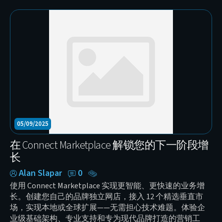
05/09/2025
在 Connect Marketplace 解锁您的下一阶段增
长
Alan Slapar
0
使用 Connect Marketplace 实现更智能、更快速的业务增
长。创建您自己的品牌独立网店，接入 12 个精选垂直市
场，实现本地或全球扩展——无需担心技术难题。体验企
业级基础架构、专业支持和专为现代品牌打造的营销工