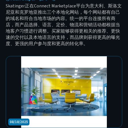
Skatinger正在Connect Marketplace平台为意大利、斯洛文
尼亚和克罗地亚推出三个本地化网站，每个网站都有自己
的域名和符合当地市场的内容。统一的平台连接所有商
店，而产品选择、语言、定价、物流和营销活动都根据当
地客户习惯进行调整。买家能够获得更相关的推荐、更快
速的交付以及本地语言的支持，而品牌则获得更高的曝光
度、更强的用户参与度和更高的转化率。
08/18/2025