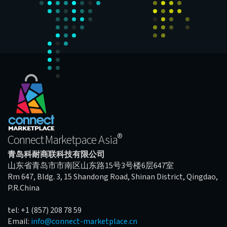
®
Connect Marketpace Asia
青岛科耐商联科技有限公司
山东省青岛市市南区山东路15号3号楼6层647室
Rm 647, Bldg. 3, 15 Shandong Road, Shinan District, Qingdao,
P.R.China
tel: +1 (857) 208 78 59
Email:
info@connect-marketplace.cn