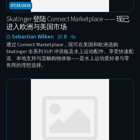
07/25/2025
Skatinger 登陆 Connect Marketplace —— 现已
进入欧洲与美国市场
Sebastian Wilken
0
通过 Connect Marketplace，现可在美国和欧洲选购
Skatinger 全系列 SUP 冲浪板及水上运动配件。享受快速配
送、本地支持与流畅购物体验——是水上运动爱好者与零
售商的理想选择。