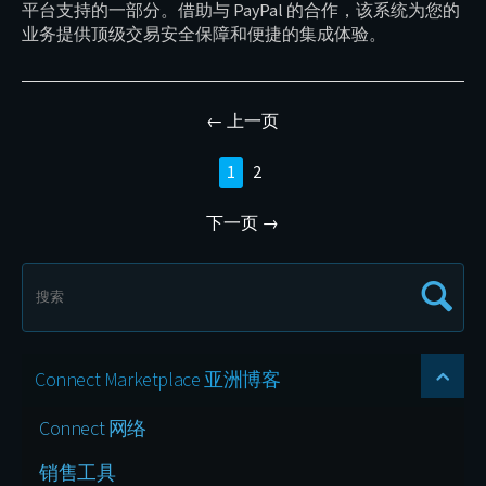
平台支持的一部分。借助与 PayPal 的合作，该系统为您的
业务提供顶级交易安全保障和便捷的集成体验。
上一页
1
2
下一页
Connect Marketplace 亚洲博客
Connect 网络
销售工具