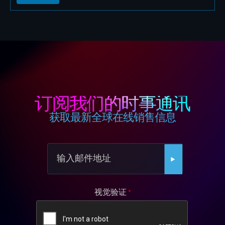
订阅我们的时事通讯
获取最新全球在线销售信息
视觉验证