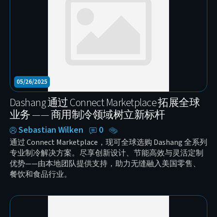
05/26/2025
Dashang 通过 Connect Marketplace 拓展全球
业务 —— 商用制冷领域树立新标杆
Sebastian Wilken
0
通过 Connect Marketplace，现可全球选购 Dashang 全系列
专业制冷解决方案。尽享创新设计、节能高效与灵活定制
优势——由本地团队提供支持，助力无缝融入美国零售、
餐饮和食品行业。