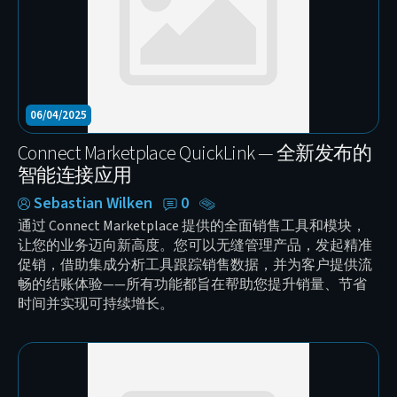
06/04/2025
Connect Marketplace QuickLink — 全新发布的
智能连接应用
Sebastian Wilken
0
通过 Connect Marketplace 提供的全面销售工具和模块，
让您的业务迈向新高度。您可以无缝管理产品，发起精准
促销，借助集成分析工具跟踪销售数据，并为客户提供流
畅的结账体验——所有功能都旨在帮助您提升销量、节省
时间并实现可持续增长。