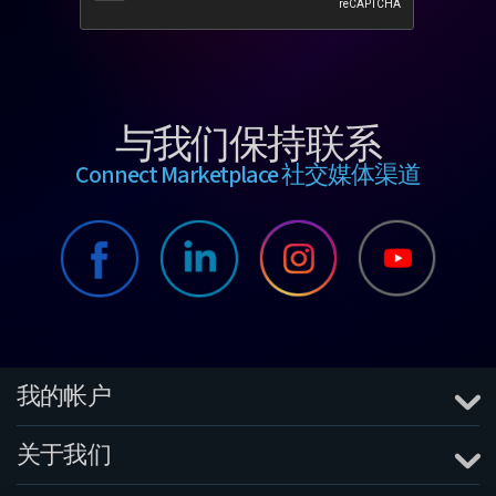
与我们保持联系
Connect Marketplace 社交媒体渠道
我的帐户
关于我们