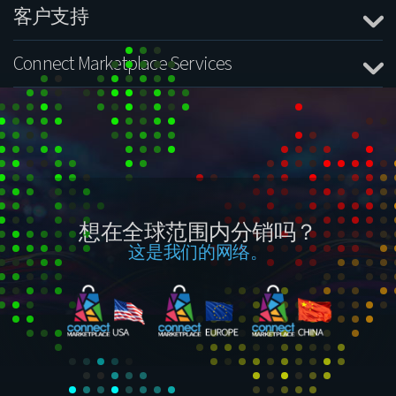
客户支持
Connect Marketplace Services
想在全球范围内分销吗？
这是我们的网络。