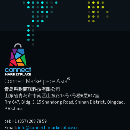
®
Connect Marketpace Asia
青岛科耐商联科技有限公司
山东省青岛市市南区山东路15号3号楼6层647室
Rm 647, Bldg. 3, 15 Shandong Road, Shinan District, Qingdao,
P.R.China
tel: +1 (857) 208 78 59
Email:
info@connect-marketplace.cn