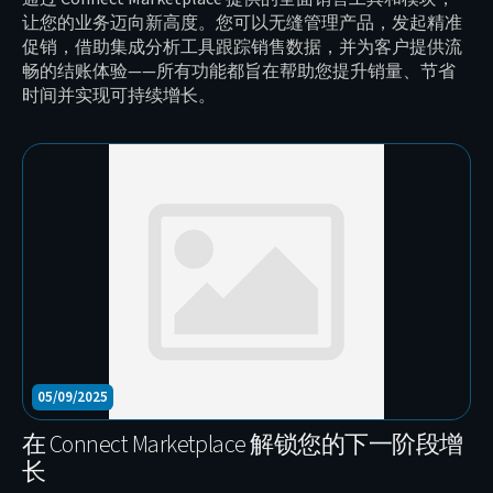
让您的业务迈向新高度。您可以无缝管理产品，发起精准
促销，借助集成分析工具跟踪销售数据，并为客户提供流
畅的结账体验——所有功能都旨在帮助您提升销量、节省
时间并实现可持续增长。
05/09/2025
在 Connect Marketplace 解锁您的下一阶段增
长