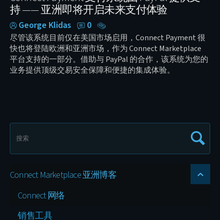
持 —— 亚洲即将开启未来支付体验
George Klidas
0
尽管该系统目前仅在美国市场启用，Connect Payment 很
快也将登陆欧洲和亚洲市场，作为 Connect Marketplace
平台支持的一部分。借助与 PayPal 的合作，该系统为您的
业务提供顶级交易安全保障和便捷的集成体验。
Connect Marketplace 亚洲博客
Connect 网络
销售工具