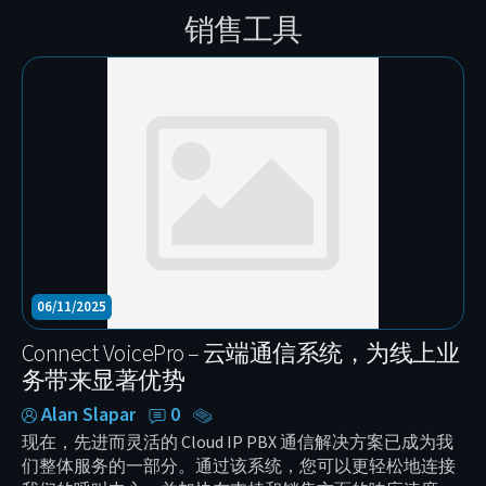
销售工具
06/11/2025
Connect VoicePro – 云端通信系统，为线上业
务带来显著优势
Alan Slapar
0
现在，先进而灵活的 Cloud IP PBX 通信解决方案已成为我
们整体服务的一部分。通过该系统，您可以更轻松地连接