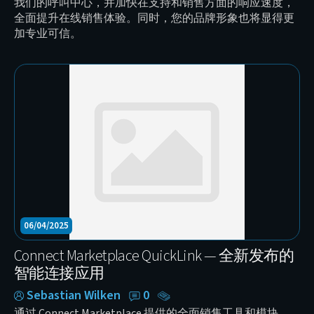
我们的呼叫中心，并加快在支持和销售方面的响应速度，
全面提升在线销售体验。同时，您的品牌形象也将显得更
加专业可信。
06/04/2025
Connect Marketplace QuickLink — 全新发布的
智能连接应用
Sebastian Wilken
0
通过 Connect Marketplace 提供的全面销售工具和模块，