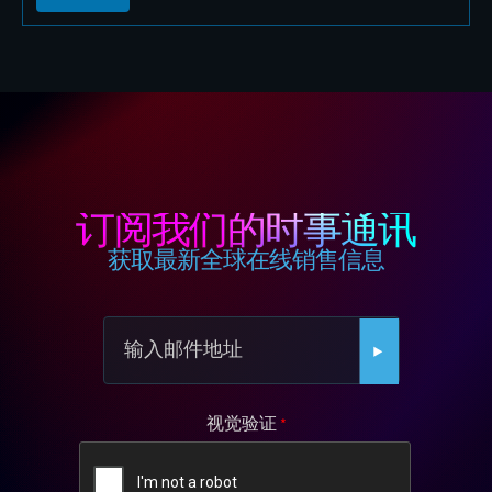
订阅我们的时事通讯
获取最新全球在线销售信息
视觉验证