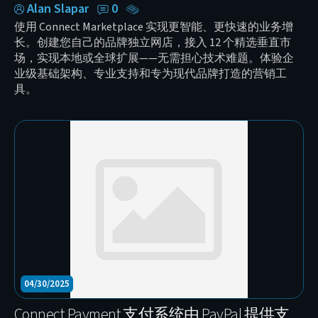
Alan Slapar
0
使用 Connect Marketplace 实现更智能、更快速的业务增
长。创建您自己的品牌独立网店，接入 12 个精选垂直市
场，实现本地或全球扩展——无需担心技术难题。体验企
业级基础架构、专业支持和专为现代品牌打造的营销工
具。
04/30/2025
Connect Payment 支付系统由 PayPal 提供支