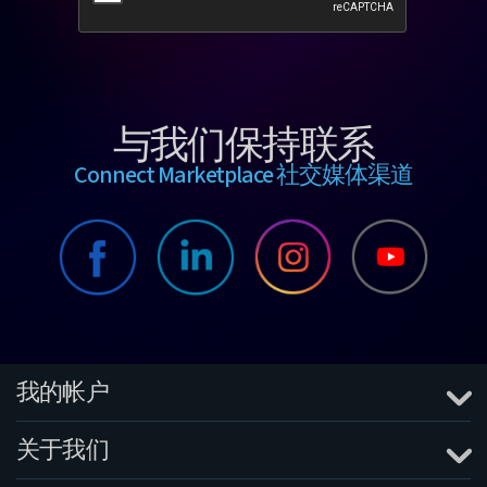
与我们保持联系
Connect Marketplace 社交媒体渠道
我的帐户
关于我们