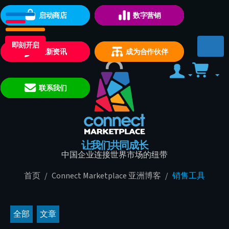
启动商店
数字营销
即刻开启
最新资讯
成为合作伙伴
联系我们
让我们共同成长
中国企业连接世界市场的纽带
首页
/
Connect Marketplace 亚洲博客
/
销售工具
全部
文章