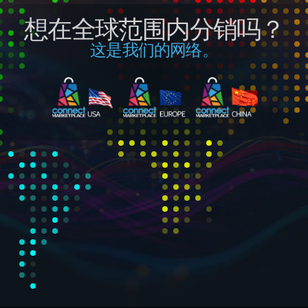
想在全球范围内分销吗？
这是我们的网络。