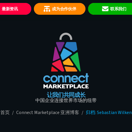
最新资讯
成为合作伙伴
联系我们
让我们共同成长
中国企业连接世界市场的纽带
首页
/
Connect Marketplace 亚洲博客
/
归档: Sebastian Wilken