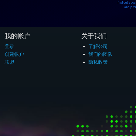
find out abou
and pro
我的帐户
关于我们
登录
了解公司
创建帐户
我们的团队
联盟
隐私政策