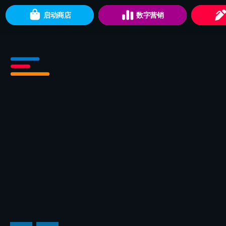
启动商店
数字营销