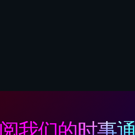
阅我们的时事