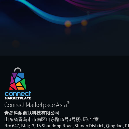
®
Connect Marketpace Asia
青岛科耐商联科技有限公司
山东省青岛市市南区山东路15号3号楼6层647室
Rm 647, Bldg. 3, 15 Shandong Road, Shinan District, Qingdao, P.