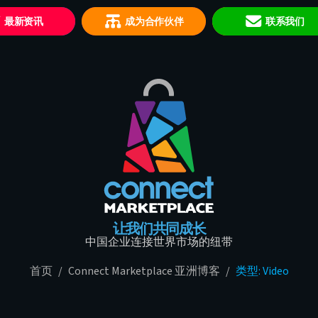
最新资讯
成为合作伙伴
联系我们
让我们共同成长
中国企业连接世界市场的纽带
首页
/
Connect Marketplace 亚洲博客
/
类型: Video