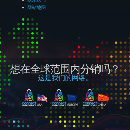
网站地图
想在全球范围内分销吗？
这是我们的网络。