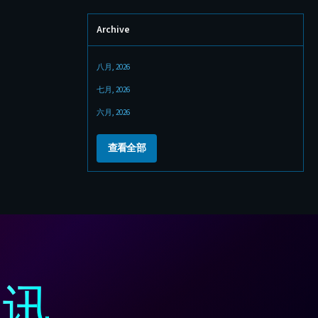
Archive
八月, 2026
七月, 2026
六月, 2026
查看全部
通讯