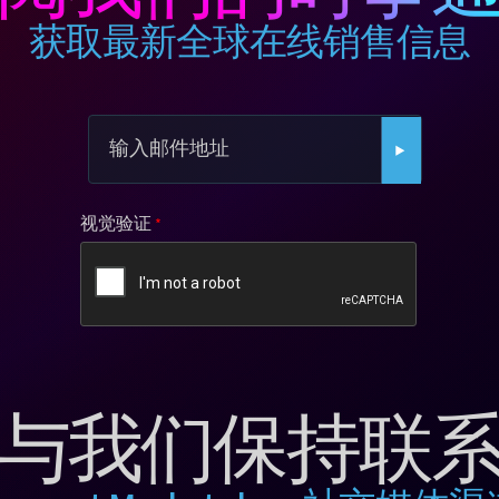
获取最新全球在线销售信息
视觉验证
与我们保持联