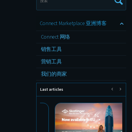
Connect Marketplace 亚洲博客
Connect 网络
销售工具
营销工具
我们的商家
Last articles