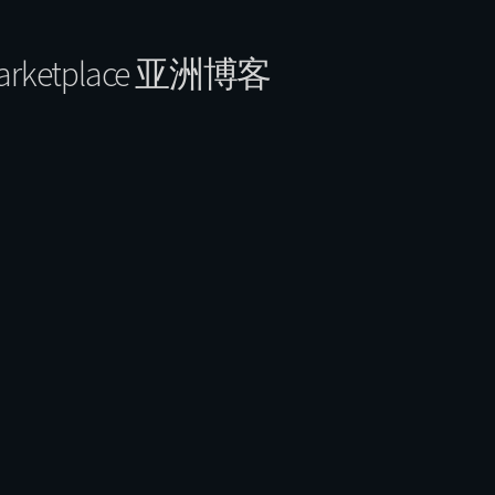
Marketplace 亚洲博客