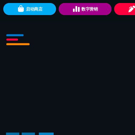
启动商店
数字营销