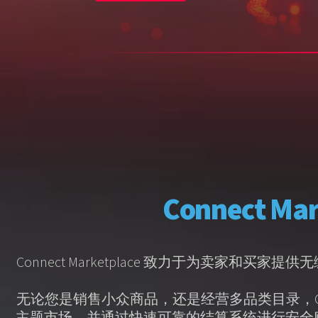
Connect 
Connect Marketplace 致力于为
无论您是销售小众商品，还是经营多品类目录，Con
主题市场，并通过快速可靠的结算系统进行安全