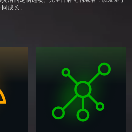
一同成长。