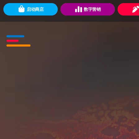
启动商店
数字营销