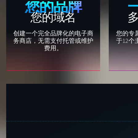
您的品牌
您的域名
创建一个完全品牌化的电子商
您的专属
务商店，无需支付托管或维护
于12个
费用。