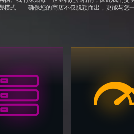
费模式 —— 确保您的商店不仅脱颖而出，更能与您