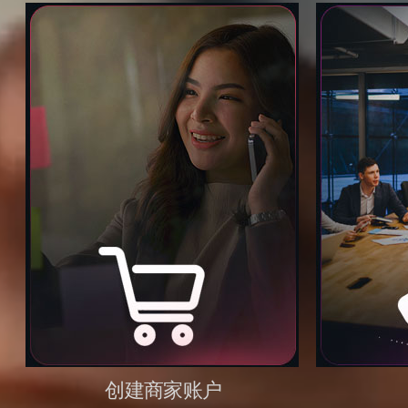
创建商家账户