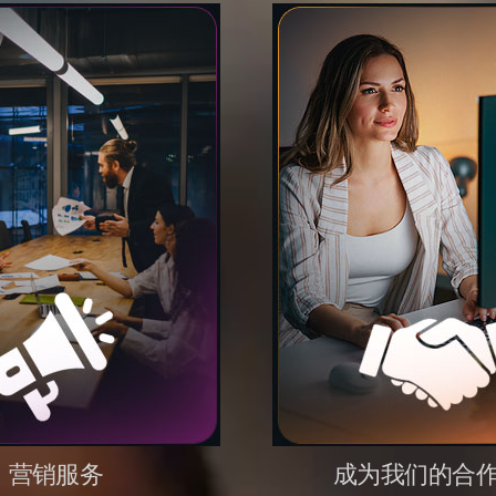
营销服务
成为我们的合