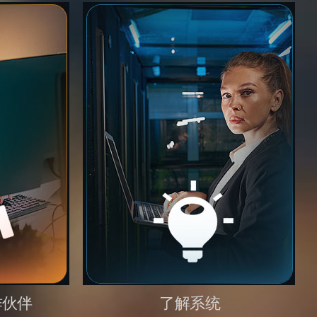
作伙伴
了解系统