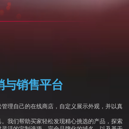
绩的营销与销售平台
卖家轻松管理自己的在线商店，自定义展示外观，并以真
需的工具。我们帮助买家轻松发现精心挑选的产品，探索
供灵活的定制选项、完全品牌化的域名，以及基于