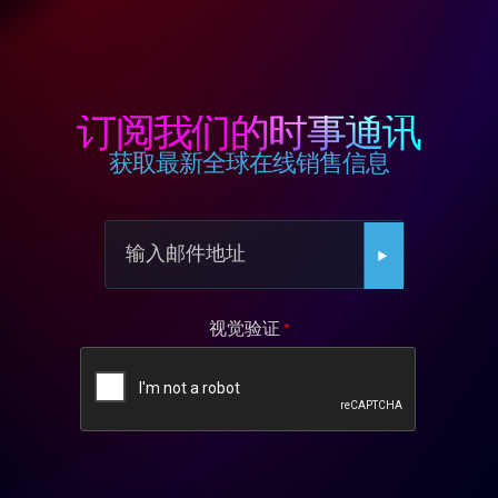
订阅我们的时事通讯
获取最新全球在线销售信息
视觉验证