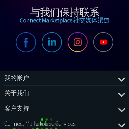
与我们保持联系
Connect Marketplace 社交媒体渠道
我的帐户
关于我们
客户支持
Connect Marketplace Services