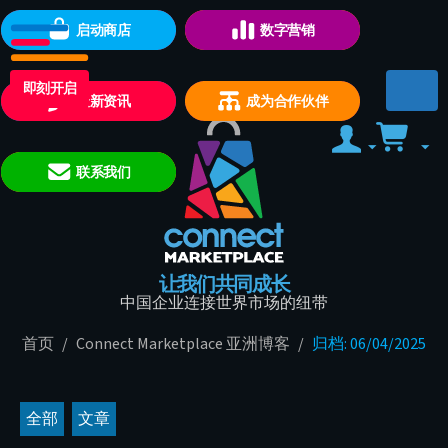
启动商店
数字营销
即刻开启
最新资讯
成为合作伙伴
联系我们
让我们共同成长
中国企业连接世界市场的纽带
首页
/
Connect Marketplace 亚洲博客
/
归档: 06/04/2025
全部
文章