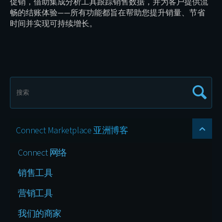
促销，借助集成分析工具跟踪销售数据，并为客户提供流
畅的结账体验——所有功能都旨在帮助您提升销量、节省
时间并实现可持续增长。
Connect Marketplace 亚洲博客
Connect 网络
销售工具
营销工具
我们的商家