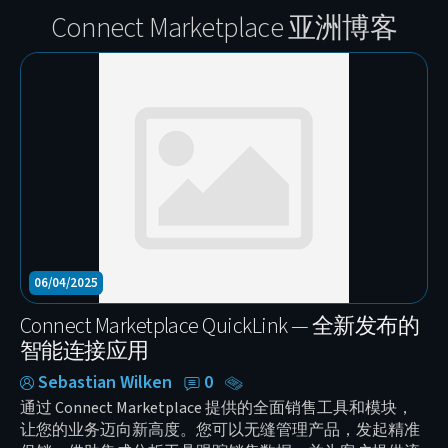
Connect Marketplace 亚洲博客
06/04/2025
Connect Marketplace QuickLink — 全新发布的
智能连接应用
Sebastian Wilken
0
通过 Connect Marketplace 提供的全面销售工具和模块，
让您的业务迈向新高度。您可以无缝管理产品，发起精准