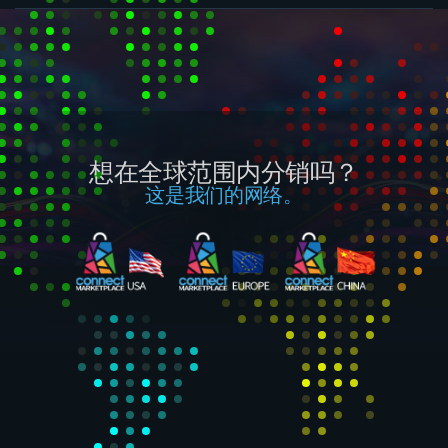
想在全球范围内分销吗？
这是我们的网络。