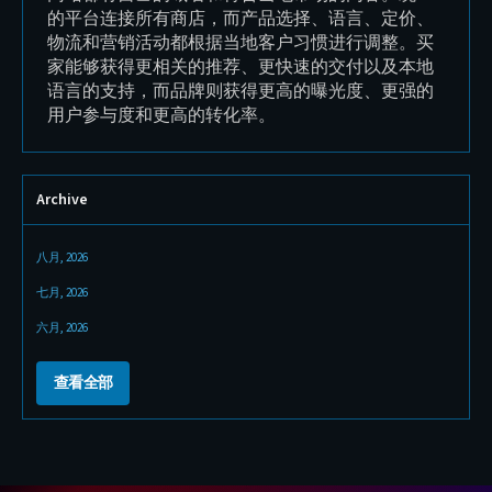
Done”、专业产品摄影以及完整的现代
清晰呈现了整套装备的每一
全面准备好进入欧洲、美国和中
息、美感与情感完美融合的
确的全球扩张战略。
客户打造内容的方式
Archive
八月, 2026
七月, 2026
六月, 2026
查看全部