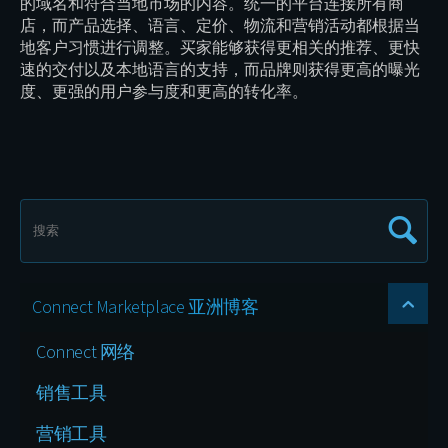
的域名和符合当地市场的内容。统一的平台连接所有商
店，而产品选择、语言、定价、物流和营销活动都根据当
地客户习惯进行调整。买家能够获得更相关的推荐、更快
速的交付以及本地语言的支持，而品牌则获得更高的曝光
度、更强的用户参与度和更高的转化率。
Connect Marketplace 亚洲博客
Connect 网络
销售工具
营销工具