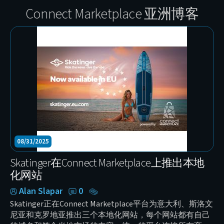
Connect Marketplace 亚洲博客
08/31/2025
Skatinger在Connect Marketplace上推出本地
化网站
Alan Slapar
0
Skatinger正在Connect Marketplace平台为意大利、斯洛文
尼亚和克罗地亚推出三个本地化网站，每个网站都有自己