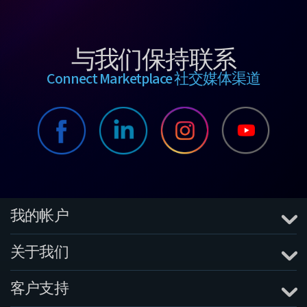
与我们保持联系
Connect Marketplace 社交媒体渠道
我的帐户
关于我们
客户支持