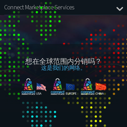
Connect Marketplace Services
想在全球范围内分销吗？
这是我们的网络。