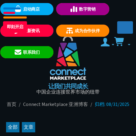
启动商店
数字营销
即刻开启
最新资讯
成为合作伙伴
联系我们
让我们共同成长
中国企业连接世界市场的纽带
首页
/
Connect Marketplace 亚洲博客
/
归档: 08/31/2025
全部
文章