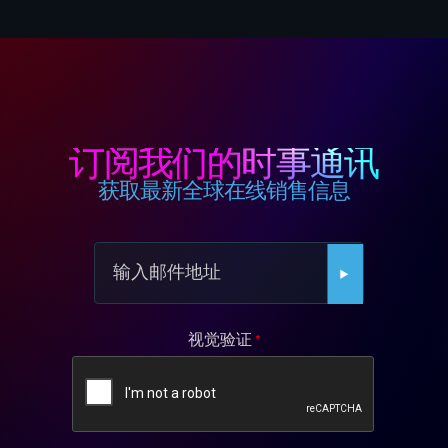
订阅我们的时事通讯
获取最新全球在线销售信息
视觉验证