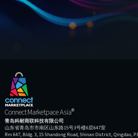
®
Connect Marketpace Asia
青岛科耐商联科技有限公司
山东省青岛市市南区山东路15号3号楼6层647室
Rm 647, Bldg. 3, 15 Shandong Road, Shinan District, Qingdao, P.