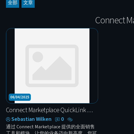
全部
文章
Connect 
06/04/2025
Connect Marketplace QuickLink — 全新发布的智能连接应用
Sebastian Wilken
0
通过 Connect Marketplace 提供的全面销售
工具和模块，让您的业务迈向新高度。您可