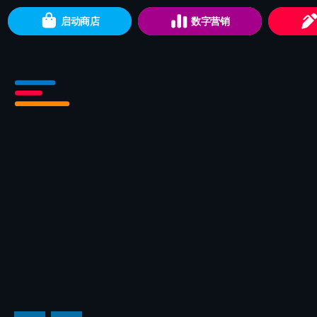
启动商店
数字营销