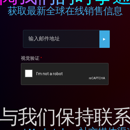
获取最新全球在线销售信息
视觉验证
与我们保持联