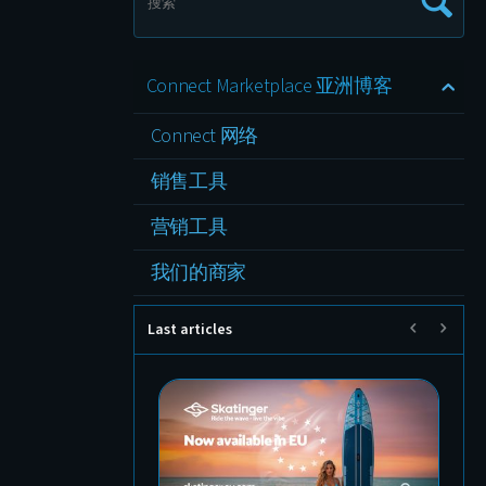
Connect Marketplace 亚洲博客
Connect 网络
销售工具
营销工具
我们的商家
Last articles