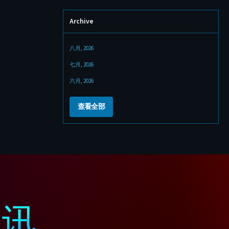
Archive
八月, 2026
七月, 2026
六月, 2026
查看全部
通讯