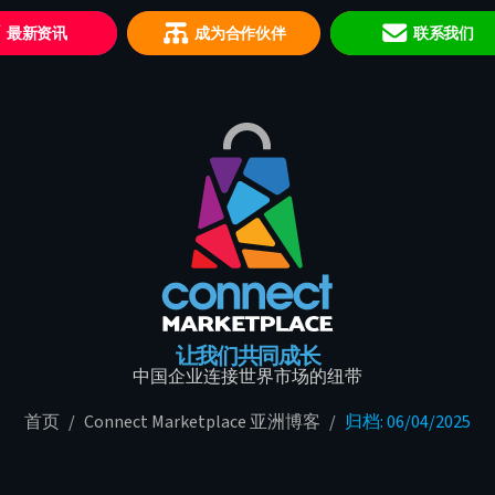
最新资讯
成为合作伙伴
联系我们
让我们共同成长
中国企业连接世界市场的纽带
首页
/
Connect Marketplace 亚洲博客
/
归档: 06/04/2025