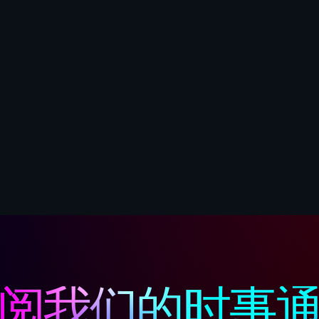
阅我们的时事