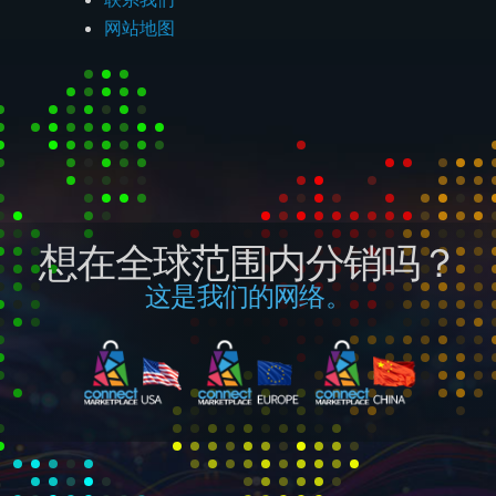
网站地图
想在全球范围内分销吗？
这是我们的网络。