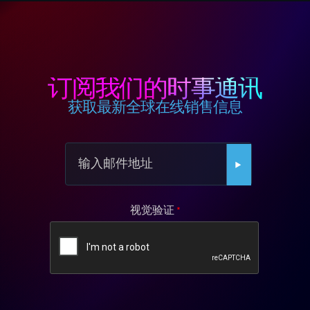
订阅我们的时事通讯
获取最新全球在线销售信息
视觉验证