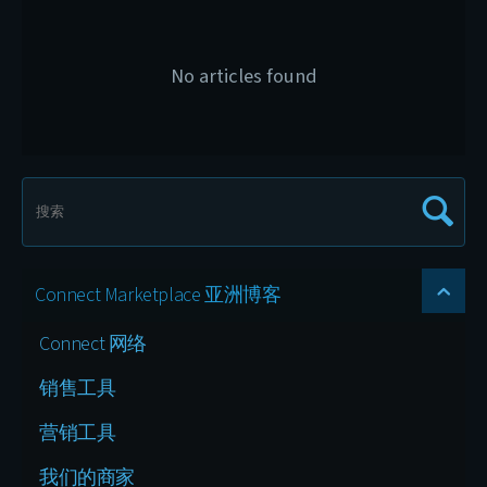
No articles found
Connect Marketplace 亚洲博客
Connect 网络
销售工具
营销工具
我们的商家