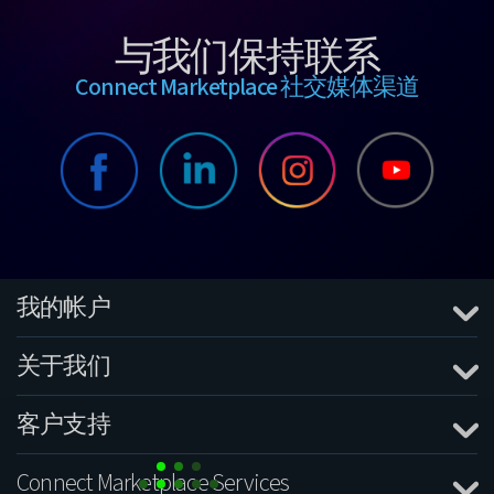
与我们保持联系
Connect Marketplace 社交媒体渠道
我的帐户
关于我们
客户支持
Connect Marketplace Services