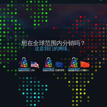
想在全球范围内分销吗？
这是我们的网络。