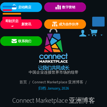
启动商店
数字营销
即刻开启
最新资讯
成为合作伙伴
联系我们
让我们共同成长
中国企业连接世界市场的纽带
首页
/
Connect Marketplace 亚洲博客
/
归档: January, 2026
Connect Marketplace 亚洲博客