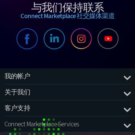
与我们保持联系
Connect Marketplace 社交媒体渠道
我的帐户
关于我们
客户支持
Connect Marketplace Services