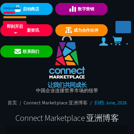
启动商店
数字营销
即刻开启
最新资讯
成为合作伙伴
联系我们
让我们共同成长
中国企业连接世界市场的纽带
首页
/
Connect Marketplace 亚洲博客
/
归档: June, 2026
Connect Marketplace 亚洲博客