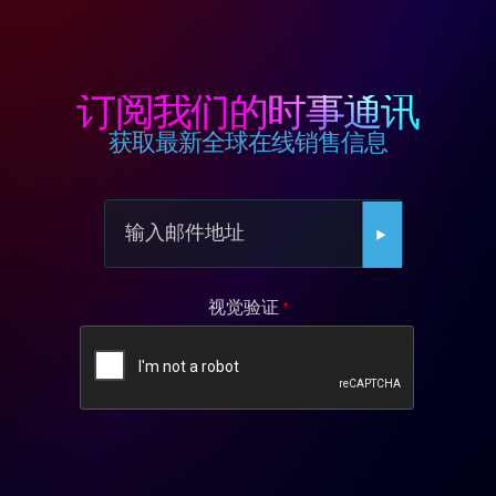
订阅我们的时事通讯
获取最新全球在线销售信息
视觉验证