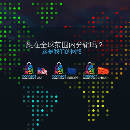
想在全球范围内分销吗？
这是我们的网络。