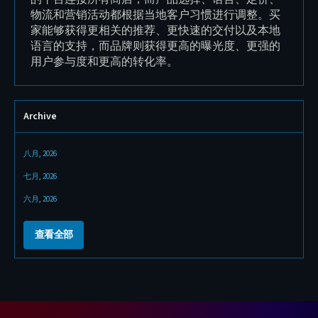
牌现已全面准备好进入欧洲、美国和中
息、美感与情感完美
拥有明确的全球扩张战略。
客户打造内容的方式
Archive
八月, 2026
七月, 2026
六月, 2026
查看全部