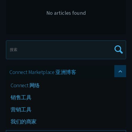
No articles found
Connect Marketplace 亚洲博客
Connect 网络
销售工具
营销工具
我们的商家